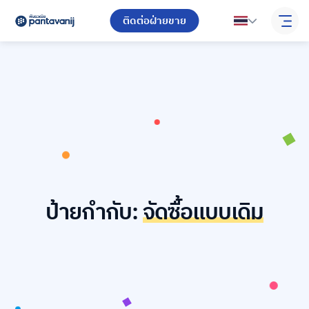
ติดต่อฝ่ายขาย
ป้ายกำกับ:
จัดซื้อแบบเดิม