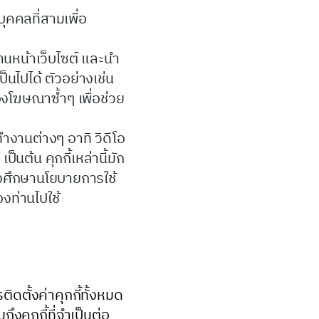
ุคคลที่สามเพื่อ
านหน้าเว็บไซต์ และนำ
็นไปได้ ตัวอย่างเช่น
องโฆษณาซ้ำๆ เพื่อช่วย
ำงานต่างๆ อาทิ วิดีโอ
็นต้น คุกกี้เหล่านี้มัก
้องศึกษานโยบายการใช้
องท่านไปใช้
ตั้งค่าคุกกี้ทั้งหมด
งคุกกี้ที่จำเป็นต่อ