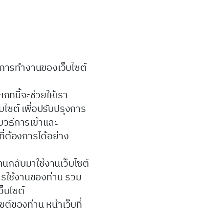
ต่อการทำงานของเว็บไซต์
ภทนี้จะช่วยให้เรา
ไซต์ เพื่อปรับปรุงการ
บวิธีการเข้าและ
ี่ต้องการได้อย่าง
่านกลับมาใช้งานเว็บไซต์
การใช้งานของท่าน รวม
็บไซต์
ซต์ของท่าน หน้าเว็บที่