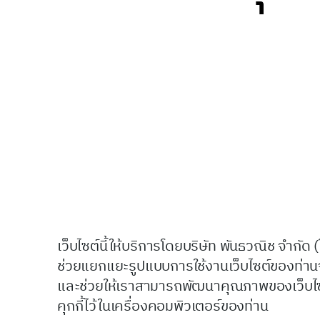
เว็บไซต์นี้ให้บริการโดยบริษัท พันธวณิช จำกัด (ใน
ช่วยแยกแยะรูปแบบการใช้งานเว็บไซต์ของท่านจากผ
และช่วยให้เราสามารถพัฒนาคุณภาพของเว็บไซต์ให้ด
คุกกี้ไว้ในเครื่องคอมพิวเตอร์ของท่าน