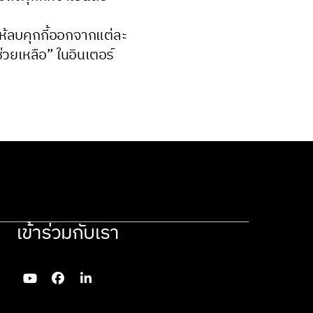
ให้ลบคุกกี้ออกจากแต่ละ
่วยเหลือ” ในอินเตอร์
เข้าร่วมกับเรา