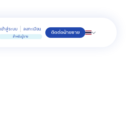
เข้าสู่ระบบ
ลงทะเบียน
ติดต่อฝ่ายขาย
สำหรับผู้ขาย