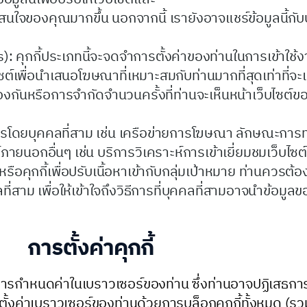
สนใจของคุณมากขึ้น นอกจากนี้ เรายังอาจแชร์ข้อมูลนี้กับบ
): คุกกี้ประเภทนี้จะจดจำการตั้งค่าของท่านในการเข้าใช้ง
ต์เพื่อนำเสนอโฆษณาที่เหมาะสมกับท่านมากที่สุดเท่าที่จะเป
กันหรือการจำกัดจำนวนครั้งที่ท่านจะเห็นหน้าเว็บไซต์ข
การโดยบุคคลที่สาม เช่น เครือข่ายการโฆษณา ลักษณะการท
ภายนอกอื่นๆ เช่น บริการวิเคราะห์การเข้าเยี่ยมชมเว็บไซต์ เป
หรือคุกกี้เพื่อปรับเนื้อหาเข้ากับกลุ่มเป้าหมาย ท่านควรต
สาม เพื่อให้เข้าใจถึงวิธีการที่บุคคลที่สามอาจนำข้อมูลข
การตั้งค่าคุกกี้
กำหนดค่าในเบราวเซอร์ของท่าน ซึ่งท่านอาจปฏิเสธการติด
้งค่าเบราวเซอร์ของท่านด้วยการบล็อกคุกกี้ทั้งหมด (รวมถึ