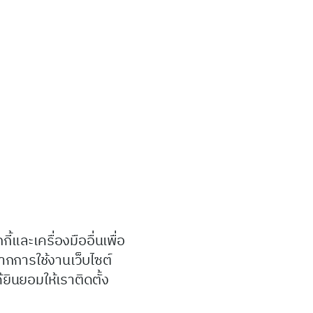
ี้และเครื่องมืออื่นเพื่อ
จากการใช้งานเว็บไซต์
้ยินยอมให้เราติดตั้ง