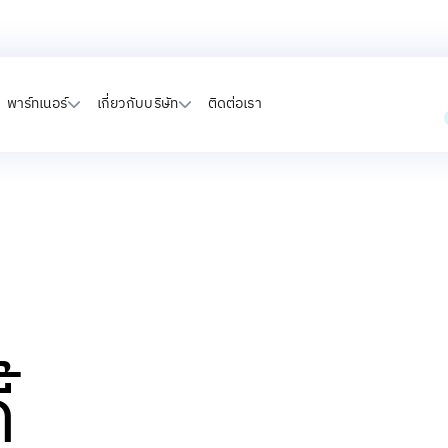
พาร์ทเนอร์
เกี่ยวกับบริษัท
ติดต่อเรา
้