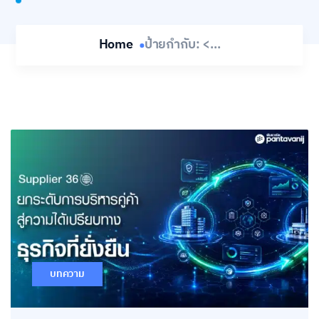
Home
ป้ายกำกับ: <...
บทความ