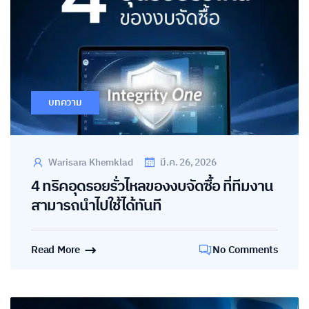
บทความ
Warisara Khemklad
มี.ค. 26, 2026
4 ทริคอุดรอยรั่วไหลของงบจัดซื้อ ที่ทีมงาน
สามารถนำไปใช้ได้ทันที
Read More
No Comments