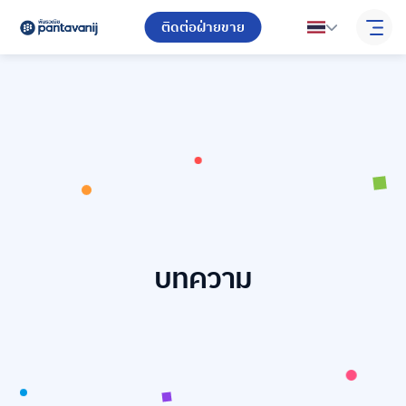
ติดต่อฝ่ายขาย
บทความ