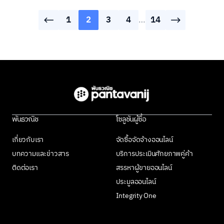
1
2
3
4
…
14
พันธวณิช
โซลูชันผู้ซื้อ
เกี่ยวกับเรา
จัดซื้อจัดจ้างออนไลน์
บทความและข่าวสาร
บริการประเมินศักยภาพคู่ค้า
ติดต่อเรา
สรรหาผู้ขายออนไลน์
ประมูลออนไลน์
Integrity One