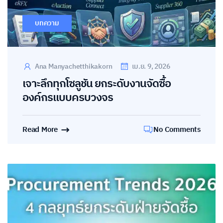
บทความ
Ana Manyachetthikakorn
เม.ย. 9, 2026
เจาะลึกทุกโซลูชัน ยกระดับงานจัดซื้อ
องค์กรแบบครบวงจร
Read More
No Comments