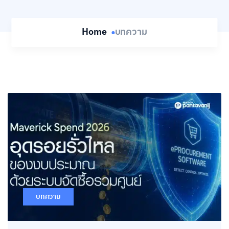
Home
บทความ
บทความ