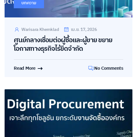
บทความ
Warisara Khemklad
เม.ย. 17, 2026
ศูนย์กลางเชื่อมต่อผู้ซื้อและผู้ขาย ขยาย
โอกาสทางธุรกิจไร้ขีดจำกัด
Read More
No Comments