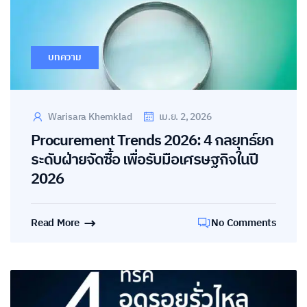
บทความ
Warisara Khemklad
เม.ย. 2, 2026
Procurement Trends 2026: 4 กลยุทธ์ยก
ระดับฝ่ายจัดซื้อ เพื่อรับมือเศรษฐกิจในปี
2026
Read More
No Comments