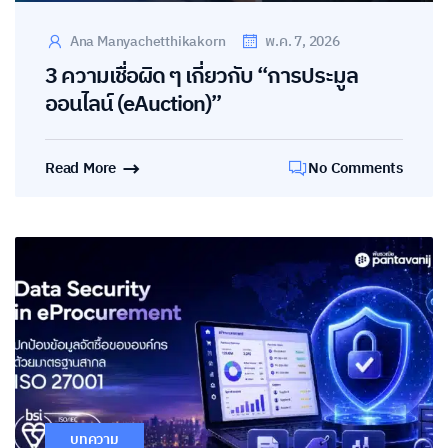
Ana Manyachetthikakorn
พ.ค. 7, 2026
3 ความเชื่อผิด ๆ เกี่ยวกับ “การประมูล
ออนไลน์ (eAuction)”
Read More
No Comments
บทความ