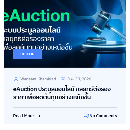
บทความ
Warisara Khemklad
มี.ค. 13, 2026
eAuction ประมูลออนไลน์ กลยุทธ์ต่อรอง
ราคาเพื่อลดต้นทุนอย่างเหนือชั้น
Read More
No Comments