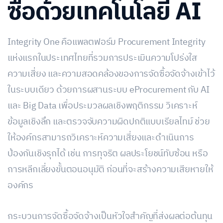
ซื้อด้วยเทคโนโลยี AI
Integrity One คือแพลตฟอร์ม Procurement Integrity
แห่งแรกในประเทศไทยที่รวมการประเมินความโปร่งใส
ความเสี่ยง และความสอดคล้องของการจัดซื้อจัดจ้างเข้าไว้
ในระบบเดียว ด้วยการผสานระบบ eProcurement กับ AI
และ Big Data เพื่อประมวลผลเชิงพฤติกรรม วิเคราะห์
ข้อมูลเชิงลึก และตรวจจับความผิดปกติแบบเรียลไทม์ ช่วย
ให้องค์กรสามารถวิเคราะห์ความเสี่ยงและดำเนินการ
ป้องกันเชิงรุกได้ เช่น การทุจริต ผลประโยชน์ทับซ้อน หรือ
การหลีกเลี่ยงขั้นตอนอนุมัติ ก่อนที่จะสร้างความเสียหายให้
องค์กร
กระบวนการจัดซื้อจัดจ้างเป็นหัวใจสำคัญที่ส่งผลต่อต้นทุน