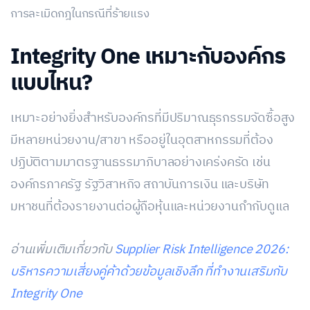
การละเมิดกฎในกรณีที่ร้ายแรง
Integrity One เหมาะกับองค์กร
แบบไหน?
เหมาะอย่างยิ่งสำหรับองค์กรที่มีปริมาณธุรกรรมจัดซื้อสูง
มีหลายหน่วยงาน/สาขา หรืออยู่ในอุตสาหกรรมที่ต้อง
ปฏิบัติตามมาตรฐานธรรมาภิบาลอย่างเคร่งครัด เช่น
องค์กรภาครัฐ รัฐวิสาหกิจ สถาบันการเงิน และบริษัท
มหาชนที่ต้องรายงานต่อผู้ถือหุ้นและหน่วยงานกำกับดูแล
อ่านเพิ่มเติมเกี่ยวกับ
Supplier Risk Intelligence 2026:
บริหารความเสี่ยงคู่ค้าด้วยข้อมูลเชิงลึก ที่ทำงานเสริมกับ
Integrity One