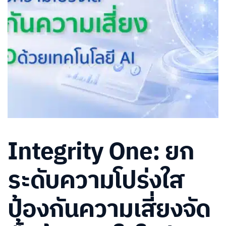
Integrity One: ยก
ระดับความโปร่งใส
ป้องกันความเสี่ยงจัด