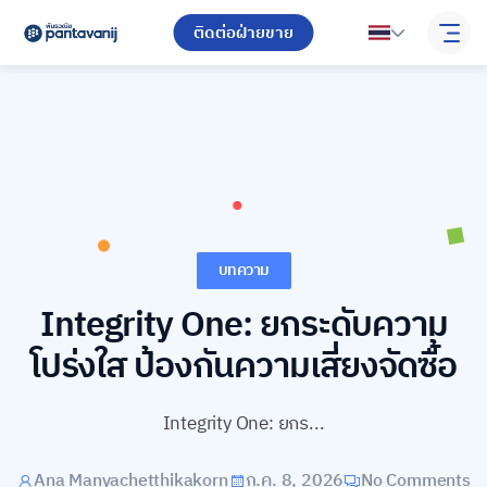
ติดต่อฝ่ายขาย
บทความ
Integrity One: ยกระดับความ
โปร่งใส ป้องกันความเสี่ยงจัดซื้อ
Integrity One: ยกร...
Ana Manyachetthikakorn
ก.ค. 8, 2026
No Comments