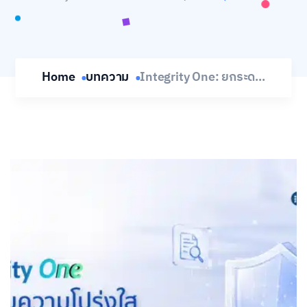
Home
บทความ
Integrity One: ยกระด...