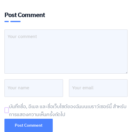
Post Comment
บันทึกชื่อ, อีเมล และชื่อเว็บไซต์ของฉันบนเบราว์เซอร์นี้ สำหรับ
การแสดงความเห็นครั้งถัดไป