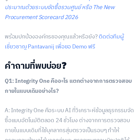
ประมาณด้วยระบบจัดซื้อรวมศูนย์ หรือ The New
Procurement Scorecard 2026
พร้อมปกป้ององค์กรของคุณแล้วหรือยัง?
ติดต่อทีมผู้
เชี่ยวชาญ Pantavanij เพื่อขอ Demo ฟรี
คำถามที่พบบ่อย❓
Q1: Integrity One คืออะไร แตกต่างจากการตรวจสอบ
ภายในแบบเดิมอย่างไร?
A: Integrity One คือระบบ AI ที่วิเคราะห์ข้อมูลธุรกรรมจัด
ซื้อแบบอัตโนมัติตลอด 24 ชั่วโมง ต่างจากการตรวจสอบ
ภายในแบบเดิมที่ใช้บุคลากรสุ่มตรวจเป็นรอบๆ ทำให้