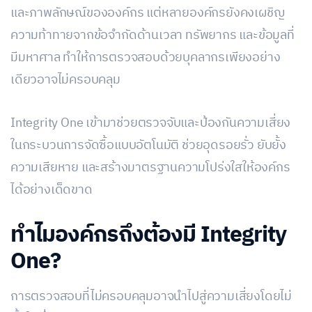
และภาพลักษณ์ขององค์กร แต่หลายองค์กรยังคงเผชิญ
ความท้าทายจากข้อจำกัดด้านเวลา ทรัพยากร และข้อมูลที่
มีมหาศาล ทำให้การตรวจสอบด้วยบุคลากรเพียงอย่าง
เดียวอาจไม่ครอบคลุม
Integrity One เข้ามาช่วยตรวจจับและป้องกันความเสี่ยง
ในกระบวนการจัดซื้อแบบอัตโนมัติ ช่วยอุดรอยรั่ว ยับยั้ง
ความเสียหาย และสร้างมาตรฐานความโปร่งใสให้องค์กร
ได้อย่างเด็ดขาด
ทำไมองค์กรถึงต้องมี Integrity
One?
การตรวจสอบที่ไม่ครอบคลุมอาจนำไปสู่ความเสี่ยงโดยไม่