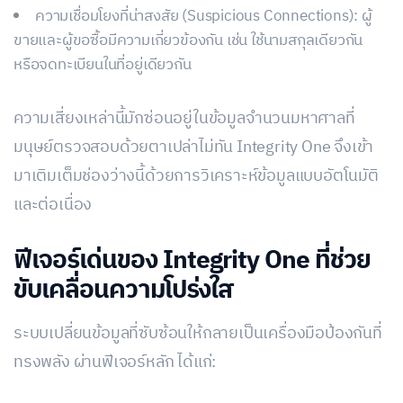
ความเชื่อมโยงที่น่าสงสัย (Suspicious Connections): ผู้
ขายและผู้ขอซื้อมีความเกี่ยวข้องกัน เช่น ใช้นามสกุลเดียวกัน
หรือจดทะเบียนในที่อยู่เดียวกัน
ความเสี่ยงเหล่านี้มักซ่อนอยู่ในข้อมูลจำนวนมหาศาลที่
มนุษย์ตรวจสอบด้วยตาเปล่าไม่ทัน Integrity One จึงเข้า
มาเติมเต็มช่องว่างนี้ด้วยการวิเคราะห์ข้อมูลแบบอัตโนมัติ
และต่อเนื่อง
ฟีเจอร์เด่นของ Integrity One ที่ช่วย
ขับเคลื่อนความโปร่งใส
ระบบเปลี่ยนข้อมูลที่ซับซ้อนให้กลายเป็นเครื่องมือป้องกันที่
ทรงพลัง ผ่านฟีเจอร์หลัก ได้แก่: