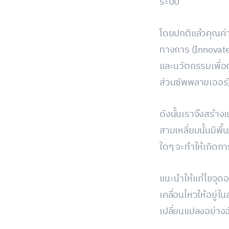
ระบบ
โดยปกติแล้วคุณค่า
ทางการ (Innovate
และนวัตกรรมเพื่อ
ส่วนซัพพลายเออร์
ดังนั้นเราจึงสร้าง
สามเหลี่ยมนั้นมีพื
ใดๆ จะทำให้เกิดกา
แนะนำให้แก้ไขจุดอย
เคลื่อนไหวให้อยู่ใ
เปลี่ยนแปลงอย่างฉ