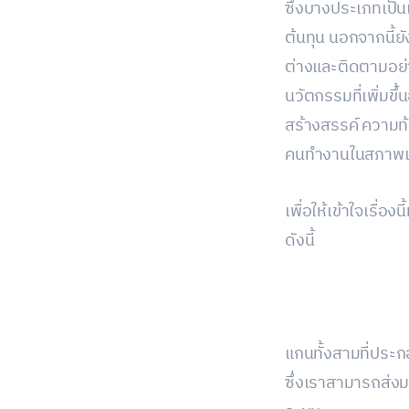
ซึ่งบางประเภทเป
ต้นทุน นอกจากนี้ย
ต่างและติดตามอย
นวัตกรรมที่เพิ่มขึ
สร้างสรรค์ ความท้
คนทำงานในสภาพแวด
เพื่อให้เข้าใจเรื่อ
ดังนี้
แกนทั้งสามที่ประ
ซึ่งเราสามารถส่งม