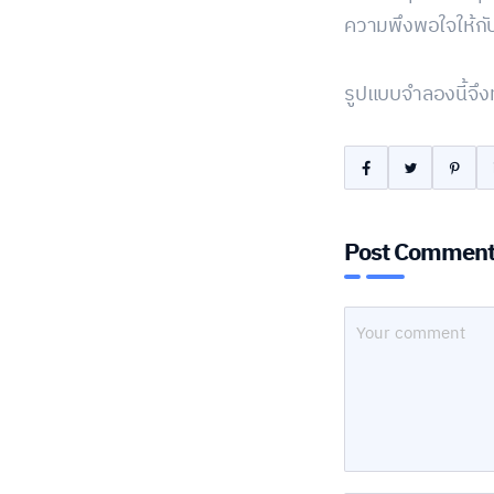
ความพึงพอใจให้กับ
รูปแบบจำลองนี้จึ
Post Commen