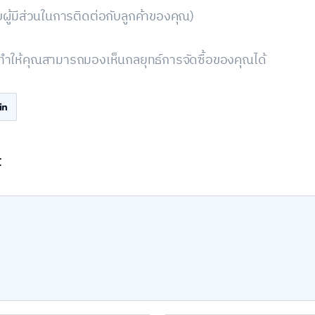
ผู้มีส่วนในการติดต่อกับลูกค้าของคุณ)
งทำให้คุณสามารถมองเห็นกลยุทธ์การจัดซื้อของคุณได้
t