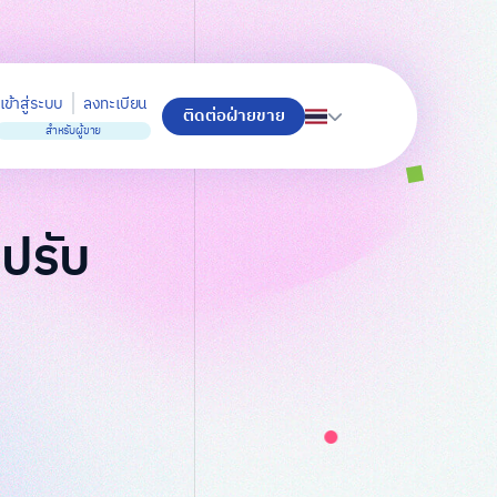
เข้าสู่ระบบ
ลงทะเบียน
ติดต่อฝ่ายขาย
สำหรับผู้ขาย
ปรับ