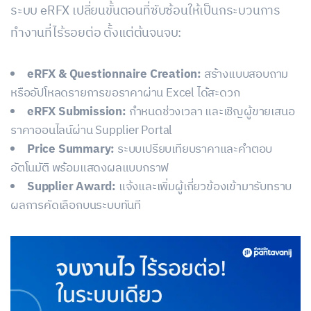
ระบบ eRFX เปลี่ยนขั้นตอนที่ซับซ้อนให้เป็นกระบวนการ
ทำงานที่ไร้รอยต่อ ตั้งแต่ต้นจนจบ:
eRFX & Questionnaire Creation:
สร้างแบบสอบถาม
หรืออัปโหลดรายการขอราคาผ่าน Excel ได้สะดวก
eRFX Submission:
กำหนดช่วงเวลา และเชิญผู้ขายเสนอ
ราคาออนไลน์ผ่าน Supplier Portal
Price Summary:
ระบบเปรียบเทียบราคาและคำตอบ
อัตโนมัติ พร้อมแสดงผลแบบกราฟ
Supplier Award:
แจ้งและเพิ่มผู้เกี่ยวข้องเข้ามารับทราบ
ผลการคัดเลือกบนระบบทันที