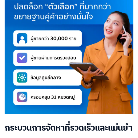
กระบวนการจัดหาที่รวดเร็วและแม่นยำ