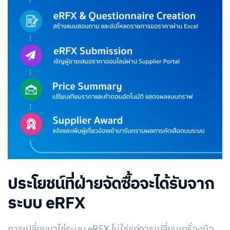
ประโยชน์ที่ฝ่ายจัดซื้อจะได้รับจาก
ระบบ eRFX
การเปลี่ยนมาใช้ระบบ eRFX ไม่ใช่แค่การเปลี่ยนเครื่องมือ