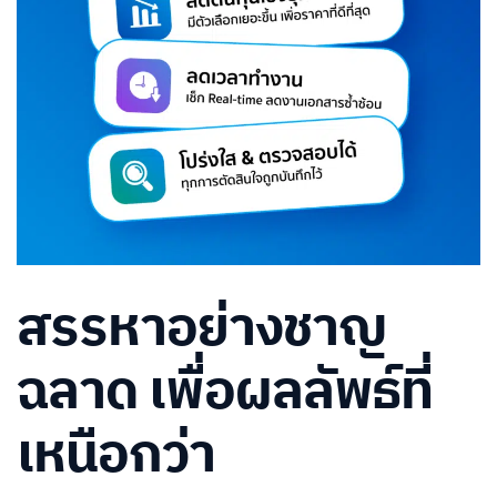
สรรหาอย่างชาญ
ฉลาด เพื่อผลลัพธ์ที่
เหนือกว่า