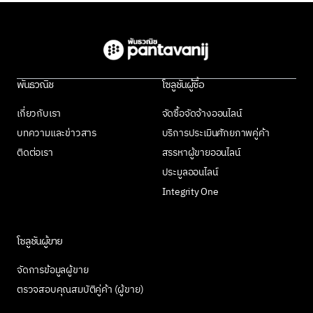
พันธวณิช
โซลูชันผู้ซื้อ
เกี่ยวกับเรา
จัดซื้อจัดจ้างออนไลน์
บทความและข่าวสาร
บริการประเมินศักยภาพคู่ค้า
ติดต่อเรา
สรรหาผู้ขายออนไลน์
ประมูลออนไลน์
Integrity One
โซลูชันผู้ขาย
จัดการข้อมูลผู้ขาย
ตรวจสอบคุณสมบัติคู่ค้า (ผู้ขาย)