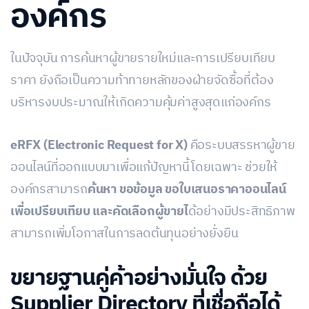
องค์กร
ในปัจจุบัน การค้นหาผู้ขายรายใหม่และการเปรียบเทียบ
ราคา ยังถือเป็นความท้าทายหลักของฝ่ายจัดซื้อที่ต้อง
บริหารงบประมาณให้เกิดความคุ้มค่าสูงสุดแก่องค์กร
eRFX (Electronic Request for X)
คือระบบสรรหาผู้ขาย
ออนไลน์ที่ออกแบบมาเพื่อแก้ปัญหานี้โดยเฉพาะ ช่วยให้
องค์กรสามารถ
ค้นหา ขอข้อมูล ขอใบเสนอราคาออนไลน์
เพื่อเปรียบเทียบ และคัดเลือกผู้ขายไ
ด้อย่างมีประสิทธิภาพ
สามารถเพิ่มโอกาสในการลดต้นทุนอย่างยั่งยืน
ขยายฐานคู่ค้าอย่างมั่นใจ ด้วย
Supplier Directory ที่เชื่อถือได้