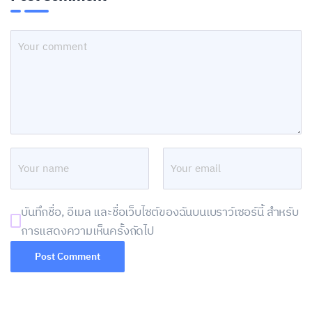
บันทึกชื่อ, อีเมล และชื่อเว็บไซต์ของฉันบนเบราว์เซอร์นี้ สำหรับ
การแสดงความเห็นครั้งถัดไป