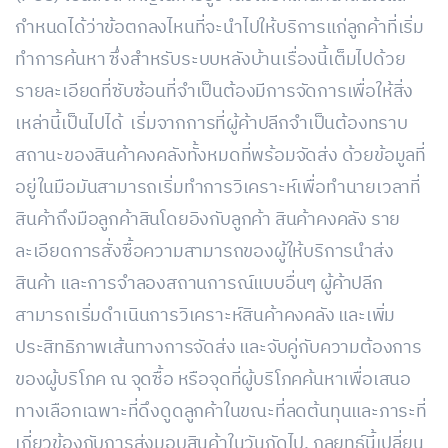
กำหนดได้ว่าข้อตกลงไหนที่จะนำไปให้บริการแก่ลูกค้าที่เริ่ม
ทำการค้นหา ซึ่งสำหรับระบบหลังบ้านเรื่องนี้เต็มไปด้วย
รายละเอียดที่ซับซ้อนที่จำเป็นต้องมีการจัดการเพื่อให้สิ่ง
เหล่านี้เป็นไปได้ เริ่มจากการที่ผู้ค้าปลีกจำเป็นต้องทราบ
สถานะของสินค้าคงคลังทั้งหมดที่พร้อมจัดส่ง ด้วยข้อมูลที่
อยู่ในมือมันสามารถเริ่มทำการวิเคราะห์เพื่อทำนายเวลาที่
สินค้าถึงมือลูกค้าสินโดยอิงกับลูกค้า สินค้าคงคลัง ราย
ละเอียดการสั่งซื้อความสามารถของผู้ให้บริการนำส่ง
สินค้า และการจำลองสถานการณ์แบบอื่นๆ ผู้ค้าปลีก
สามารถเริ่มดำเนินการวิเคราะห์สินค้าคงคลัง และเพิ่ม
ประสิทธิภาพเส้นทางการจัดส่ง และจับคู่กับความต้องการ
ของผู้บริโภค ณ จุดซื้อ หรือจุดที่ผู้บริโภคค้นหาเพื่อเสนอ
ทางเลือกเฉพาะที่ดึงดูดลูกค้าในขณะที่ลดต้นทุนและภาระที่
เกี่ยวข้องกับการส่งมอบสินค้าในวันถัดไป. กลยุทธ์นี้เปลี่ยน