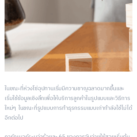
ในขณะที่ห่วงโซ่อุปทานเริ่มมีความชาญฉลาดมากขึ้นและ
เริ่มใช้ข้อมูลเชิงลึกเพื่อให้บริการลูกค้าในรูปแบบและวิธีการ
ใหม่ๆ ในขณะที่รูปแบบการทำธุรกรรมแบบเก่ากำลังใช้ไม่ได้
อีกต่อไป