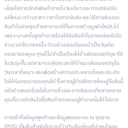
เงื่อนไขการจัดส่งสินค้าภายในวันเดียว และการสลับปรับ
เปลี่ยนระหว่างราคา เวลาในการจัดส่ง และวิธีการส่งมอบ
สินค้าในช่วงสุดท้ายสามารถใช้ในการสร้างมูลค่าใหม่ๆ ได้
เพราะบางครั้งลูกค้าอาจต้องให้ส่งสินค้าในภายหลังหรือใน
ช่วงเวลาใดเวลาหนึ่ง ตัวอย่างเช่นเดือนหน้าเป็นวันเกิด
ภรรยาของคุณ คุณก็ไม่จำเป็นต้องให้ร้านส่งของขวัญมาให้
ในวันรุ่งขึ้น แต่สามารถเลือกเวลาให้ร้านมาส่งของขวัญใน
วันเวลาที่เหมาะสมเพื่อสร้างความประหลาดใจและประทับ
ใจให้กับภรรยาของคุณได้ ซึ่งหากผู้ค้าปลีกรายไหนรู้ถึงสิ่งนี้
แล้วนำเสนอเงื่อนไขในการซื้อและการส่งมอบที่หลากหลาย
คุณก็อาจตัดสินใจซื้อสินค้าจากของผู้ค้ารายนั้นได้ไม่ยาก
การเข้าถึงข้อมูลลูกค้าและข้อมูลของระบบ ณ จุดขาย
(POS) เป็นสิ่งสำคัญในการรู้ว่าตัวเลือกไหนที่น่าสนใจและ