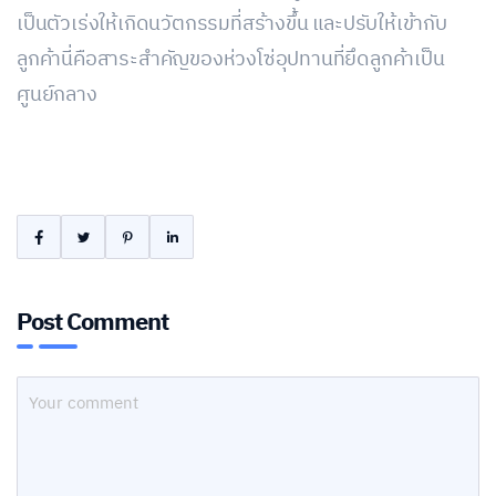
เป็นตัวเร่งให้เกิดนวัตกรรมที่สร้างขึ้น และปรับให้เข้ากับ
ลูกค้านี่คือสาระสำคัญของห่วงโซ่อุปทานที่ยึดลูกค้าเป็น
ศูนย์กลาง
Post Comment