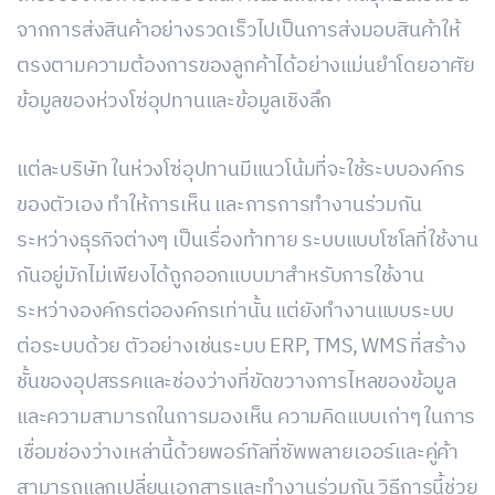
จากการส่งสินค้าอย่างรวดเร็วไปเป็นการส่งมอบสินค้าให้
ตรงตามความต้องการของลูกค้าได้อย่างแม่นยำโดยอาศัย
ข้อมูลของห่วงโซ่อุปทานและข้อมูลเชิงลึก
แต่ละบริษัท ในห่วงโซ่อุปทานมีแนวโน้มที่จะใช้ระบบองค์กร
ของตัวเอง ทำให้การเห็น และการการทำงานร่วมกัน
ระหว่างธุรกิจต่างๆ เป็นเรื่องท้าทาย ระบบแบบโซโลที่ใช้งาน
กันอยู่มักไม่เพียงได้ถูกออกแบบมาสำหรับการใช้งาน
ระหว่างองค์กรต่อองค์กรเท่านั้น แต่ยังทำงานแบบระบบ
ต่อระบบด้วย ตัวอย่างเช่นระบบ ERP, TMS, WMS ที่สร้าง
ชั้นของอุปสรรคและช่องว่างที่ขัดขวางการไหลของข้อมูล
และความสามารถในการมองเห็น ความคิดแบบเก่าๆ ในการ
เชื่อมช่องว่างเหล่านี้ด้วยพอร์ทัลที่ซัพพลายเออร์และคู่ค้า
สามารถแลกเปลี่ยนเอกสารและทำงานร่วมกัน วิธีการนี้ช่วย