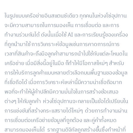
ในรูปแบบเครือข่ายอินสแตนซ์เดียว ทุกคนในห่วงโซ่อุปทาน
จะมีความสามารถในการมองเห็น การเชื่อมต่อ และการ
ทำงานร่วมกันได้ ดังนั้นเมื่อใช้ AI และการเรียนรู้ของเครื่อง
ที่ถูกนำมาใช้ การวิเคราะห์ข้อมูลเช่นการคาดการณ์การ
เวลาที่สินค้าจะถึงมือลูกค้าสามารถนำไปใช้กับแต่ละโหนดใน
เครือข่าย เมื่อมีสิ่งนี้อยู่ในมือ ก็ทำให้มีโอกาสใหม่ๆ สำหรับ
การให้บริการลูกค้าแบบหลายตัวเลือกบนพื้นฐานของข้อมูล
ที่เชื่อถือได้ เมื่อการวิเคราะห์เหล่านี้มีความน่าเชื่อถือมาก
พอที่จะทำให้ผู้ค้าปลีกมีความมั่นใจในการสร้างข้อเสนอ
ต่างๆ ให้กับลูกค้า ห่วงโซ่อุปทานจะกลายเป็นข้อได้เปรียบใน
การแข่งขันที่สร้างกระแสรายได้ใหม่ๆ ด้วยการทำงานผ่าน
การเชื่อมต่อเครือข่ายข้อมูลที่ถูกต้อง และคู่ค้าทั้งหมด
สามารถมองเห็นได้ รากฐานดิจิทัลถูกสร้างขึ้นซึ่งทำหน้าที่