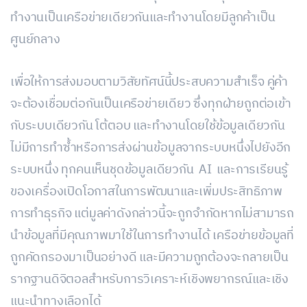
ทำงานเป็นเครือข่ายเดียวกันและทำงานโดยมีลูกค้าเป็น
ศูนย์กลาง
เพื่อให้การส่งมอบตามวิสัยทัศน์นี้ประสบความสำเร็จ คู่ค้า
จะต้องเชื่อมต่อกันเป็นเครือข่ายเดียว ซึ่งทุกฝ่ายถูกต่อเข้า
กับระบบเดียวกัน โต้ตอบ และทำงานโดยใช้ข้อมูลเดียวกัน
ไม่มีการทำซ้ำหรือการส่งผ่านข้อมูลจากระบบหนึ่งไปยังอีก
ระบบหนึ่ง ทุกคนเห็นชุดข้อมูลเดียวกัน AI และการเรียนรู้
ของเครื่องเปิดโอกาสในการพัฒนาและเพิ่มประสิทธิภาพ
การทำธุรกิจ แต่มูลค่าดังกล่าวนี้จะถูกจำกัดหากไม่สามารถ
นำข้อมูลที่มีคุณภาพมาใช้ในการทำงานได้ เครือข่ายข้อมูลที่
ถูกคัดกรองมาเป็นอย่างดี และมีความถูกต้องจะกลายเป็น
รากฐานดิจิตอลสำหรับการวิเคราะห์เชิงพยากรณ์และเชิง
แนะนำทางเลือกได้