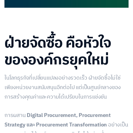
ฝ่ายจัดซื้อ คือหัวใจ
ขององค์กรยุคใหม่
ในโลกธุรกิจที่เปลี่ยนแปลงอย่างรวดเร็ว ฝ่ายจัดซื้อไม่ใช่
เพียงหน่วยงานสนับสนุนอีกต่อไป แต่เป็นศูนย์กลางของ
การสร้างคุณค่าและความได้เปรียบในการแข่งขัน
การผสาน
Digital Procurement, Procurement
Strategy
และ Procurement Transformation
อย่างเป็น