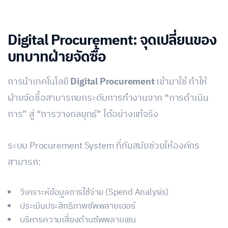
Digital Procurement:
จุดเปลี่ยนของ
บทบาทฝ่ายจัดซื้อ
การนำเทคโนโลยี
Digital Procurement
เข้ามาใช้ ทำให้
ฝ่ายจัดซื้อสามารถยกระดับการทำงานจาก “การดำเนิน
การ” สู่ “การวางกลยุทธ์” ได้อย่างแท้จริง
ระบบ Procurement System ที่ทันสมัยช่วยให้องค์กร
สามารถ:
วิเคราะห์ข้อมูลการใช้จ่าย (Spend Analysis)
ประเมินประสิทธิภาพซัพพลายเออร์
บริหารความเสี่ยงด้านซัพพลายเชน