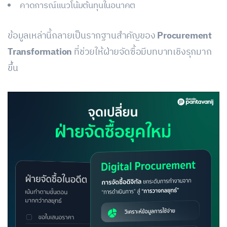
คาดการณ์แนวโน้มต้นทุนในอนาคต
ข้อมูลเหล่านี้กลายเป็นรากฐานสำคัญของ
Procurement
Transformation
ที่ช่วยให้ฝ่ายจัดซื้อมีบทบาทเชิงรุกมาก
ขึ้น