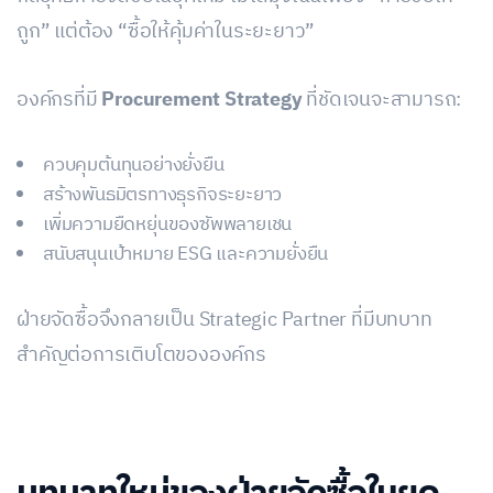
ถูก” แต่ต้อง “ซื้อให้คุ้มค่าในระยะยาว”
องค์กรที่มี
Procurement Strategy
ที่ชัดเจนจะสามารถ:
ควบคุมต้นทุนอย่างยั่งยืน
สร้างพันธมิตรทางธุรกิจระยะยาว
เพิ่มความยืดหยุ่นของซัพพลายเชน
สนับสนุนเป้าหมาย ESG และความยั่งยืน
ฝ่ายจัดซื้อจึงกลายเป็น Strategic Partner ที่มีบทบาท
สำคัญต่อการเติบโตขององค์กร