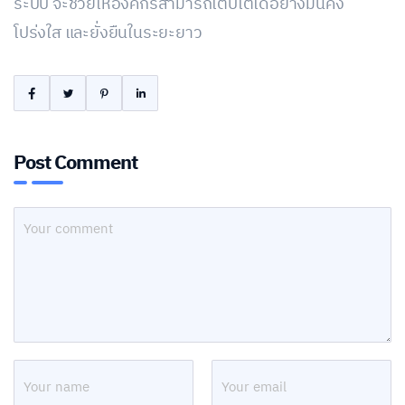
ระบบ จะช่วยให้องค์กรสามารถเติบโตได้อย่างมั่นคง
โปร่งใส และยั่งยืนในระยะยาว
Post Comment