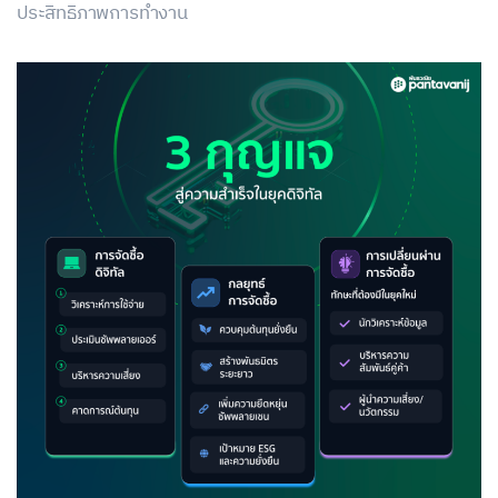
ประสิทธิภาพการทำงาน