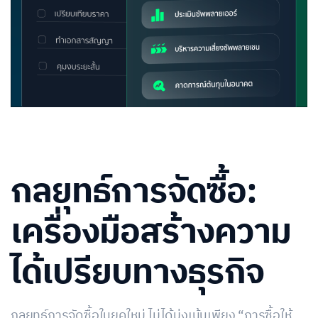
กลยุทธ์การจัดซื้อ:
เครื่องมือสร้างความ
ได้เปรียบทางธุรกิจ
กลยุทธ์การจัดซื้อในยุคใหม่ ไม่ได้มุ่งเน้นเพียง “การซื้อให้