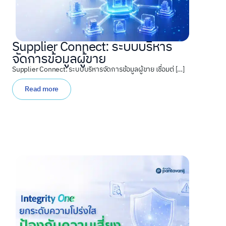
Supplier Connect: ระบบบริหาร
จัดการข้อมูลผู้ขาย
Supplier Connect: ระบบบริหารจัดการข้อมูลผู้ขาย เชื่อมต่ […]
Read more