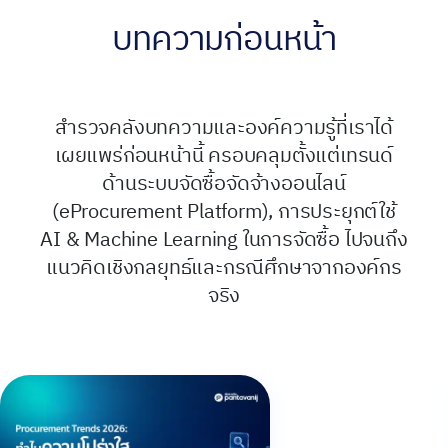
บทความก่อนหน้า
สำรวจคลังบทความและองค์ความรู้ที่เราได้
เผยแพร่ก่อนหน้านี้ ครอบคลุมตั้งแต่เทรนด์
ด้านระบบจัดซื้อจัดจ้างออนไลน์
(eProcurement Platform), การประยุกต์ใช้
AI & Machine Learning ในการจัดซื้อ ไปจนถึง
แนวคิดเชิงกลยุทธ์และกรณีศึกษาจากองค์กร
จริง