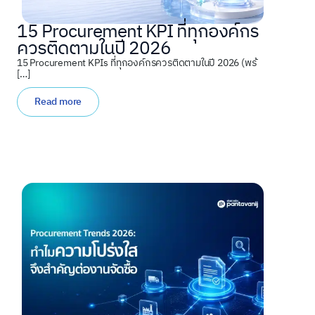
15 Procurement KPI ที่ทุกองค์กร
ควรติดตามในปี 2026
15 Procurement KPIs ที่ทุกองค์กรควรติดตามในปี 2026 (พร้
[…]
Read more