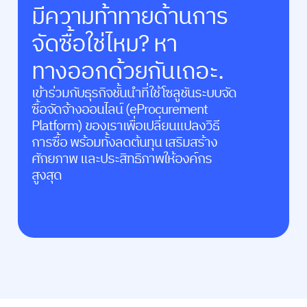
มีความท้าทายด้านการ
จัดซื้อใช่ไหม? หา
ทางออกด้วยกันเถอะ.
เข้าร่วมกับธุรกิจชั้นนำที่ใช้โซลูชันระบบจัด
ซื้อจัดจ้างออนไลน์ (eProcurement
Platform)
ของเราเพื่อเปลี่ยนแปลงวิธี
การซื้อ พร้อมทั้งลดต้นทุน เสริมสร้าง
ศักยภาพ และประสิทธิภาพให้องค์กร
สูงสุด