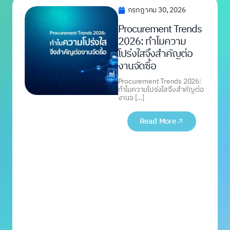
กรกฎาคม 30, 2026
Procurement Trends
2026: ทำไมความ
โปร่งใสจึงสำคัญต่อ
งานจัดซื้อ
Procurement Trends 2026:
ทำไมความโปร่งใสจึงสำคัญต่อ
งานจ […]
Read More