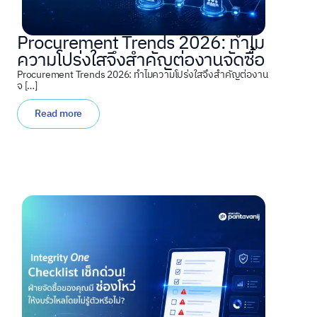
Procurement Trends 2026: ทำไม
ความโปร่งใสจึงสำคัญต่องานจัดซื้อ
Procurement Trends 2026: ทำไมความโปร่งใสจึงสำคัญต่องาน
จ […]
Read more