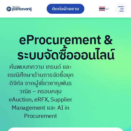
ติดต่อฝ่ายขาย
eProcurement &
ระบบจัดซื้อออนไลน์
ค้นพบบทความ เทรนด์ และ
กรณีศึกษาด้านการจัดซื้อยุค
ดิจิทัล จากผู้เชี่ยวชาญพันธ
วณิช – ครอบคลุม
eAuction, eRFX, Supplier
Management และ AI in
Procurement