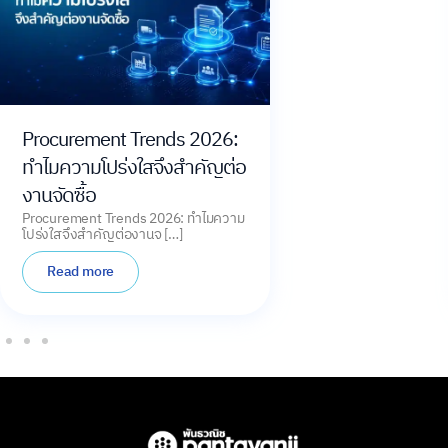
Procurement Trends 2026:
ทำไมความโปร่งใสจึงสำคัญต่อ
งานจัดซื้อ
Procurement Trends 2026: ทำไมความ
โปร่งใสจึงสำคัญต่องานจ […]
Read more