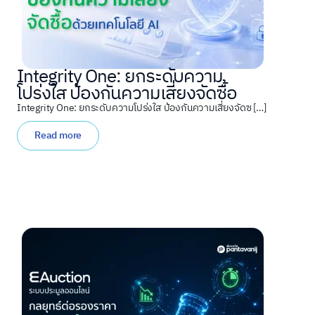
Integrity One: ยกระดับความ
โปร่งใส ป้องกันความเสี่ยงจัดซื้อ
Integrity One: ยกระดับความโปร่งใส ป้องกันความเสี่ยงจัดซ […]
Read more