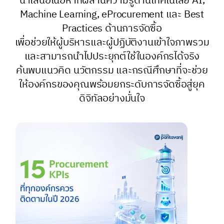
นำเสนอเนื้อหาที่ผสานความรู้ด้านเทคโนโลยี AI,
Machine Learning, eProcurement และ Best
Practices ด้านการจัดซื้อ
เพื่อช่วยให้ผู้บริหารและผู้ปฏิบัติงานเข้าใจภาพรวม
และสามารถนำไปประยุกต์ใช้ในองค์กรได้จริง
ค้นพบแนวคิด นวัตกรรม และกรณีศึกษาที่จะช่วย
ให้องค์กรของคุณพร้อมยกระดับการจัดซื้อสู่ยุค
ดิจิทัลอย่างมั่นใจ