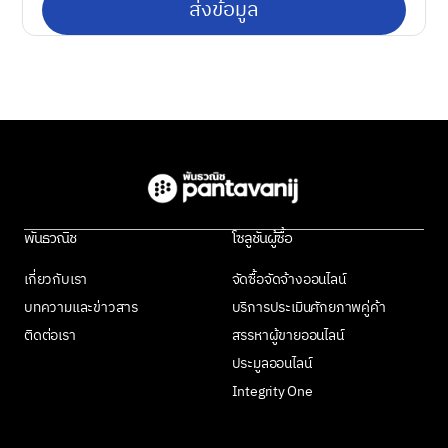
พันธวณิช
โซลูชันผู้ซื้อ
เกี่ยวกับเรา
จัดซื้อจัดจ้างออนไลน์
บทความและข่าวสาร
บริการประเมินศักยภาพคู่ค้า
ติดต่อเรา
สรรหาผู้ขายออนไลน์
ประมูลออนไลน์
Integrity One