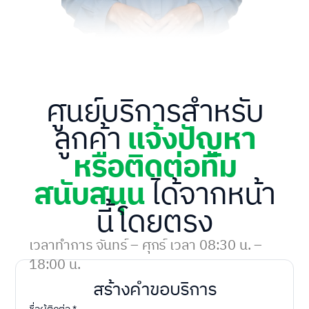
ศูนย์บริการสำหรับ
ลูกค้า
แจ้งปัญหา
หรือติดต่อทีม
สนับสนุน
ได้จากหน้า
นี้โดยตรง
เวลาทำการ จันทร์ – ศุกร์ เวลา 08:30 น. –
18:00 น.
สร้างคำขอบริการ