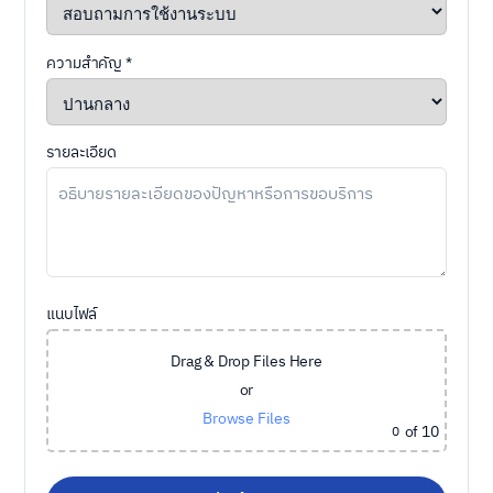
ความสำคัญ *
รายละเอียด
แนบไฟล์
Drag & Drop Files Here
or
Browse Files
of 10
0