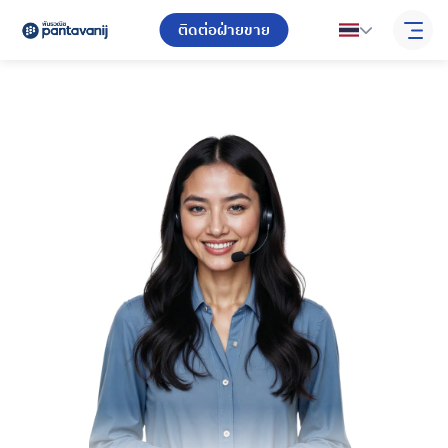
ติดต่อฝ่ายขาย