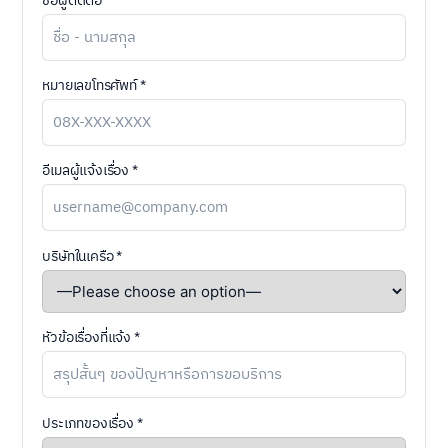
ชื่อผู้ติดต่อ *
หมายเลขโทรศัพท์ *
อีเมลผู้แจ้งเรื่อง *
บริษัทในเครือ *
หัวข้อเรื่องที่แจ้ง *
ประเภทของเรื่อง *