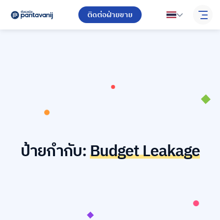
ติดต่อฝ่ายขาย
ป้ายกำกับ:
Budget Leakage