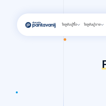
โซลูชันผู้ซื้อ
โซลูชันผู้ขาย