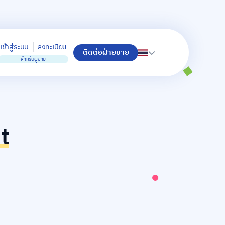
เข้าสู่ระบบ
ลงทะเบียน
ติดต่อฝ่ายขาย
สำหรับผู้ขาย
t