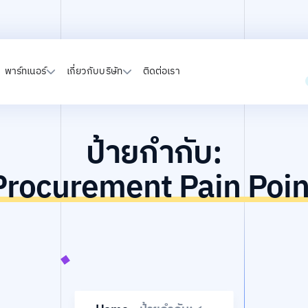
พาร์ทเนอร์
เกี่ยวกับบริษัท
ติดต่อเรา
ป้ายกำกับ:
Procurement Pain Poin