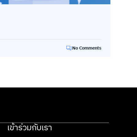
No Comments
เข้าร่วมกับเรา