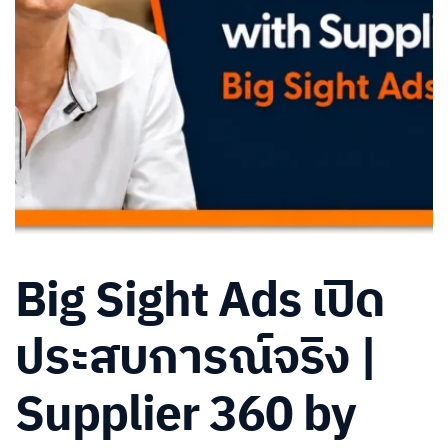
Big Sight Ads เปิด
ประสบการณ์จริง |
Supplier 360 by