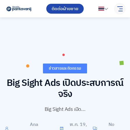
ติดต่อฝ่ายขาย
ข่าวสารและกิจกรรม
Big Sight Ads เปิดประสบการณ์
จริง
Big Sight Ads เปิด...
Ana
พ.ค. 19,
No