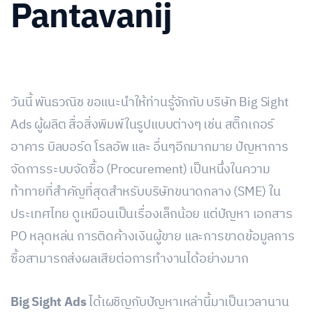
Pantavanij
วันนี้ พันธวณิช ขอแนะนำให้ท่านรู้จักกับ บริษัท Big Sight
Ads ผู้ผลิต สื่อสิ่งพิมพ์ในรูปแบบต่างๆ เช่น สติ๊กเกอร์
อาคาร บิลบอร์ด โรลอัพ และ อื่นๆอีกมากมาย
ปัญหาการ
จัดการระบบจัดซื้อ (Procurement) เป็นหนึ่งในความ
ท้าทายที่สำคัญที่สุดสำหรับบริษัทขนาดกลาง (SME) ใน
ประเทศไทย ดูเหมือนเป็นเรื่องเล็กน้อย แต่ปัญหา เอกสาร
PO หลุดหล่น การติดค้างเงินผู้ขาย และการขาดข้อมูลการ
ซื้อสามารถส่งผลเสียต่อการทำงานได้อย่างมาก
Big Sight Ads
ได้เผชิญกับปัญหาเหล่านี้มาเป็นเวลานาน