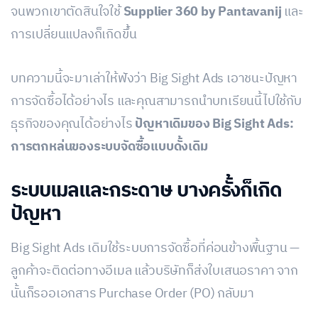
จนพวกเขาตัดสินใจใช้
Supplier 360 by Pantavanij
และ
การเปลี่ยนแปลงก็เกิดขึ้น
บทความนี้จะมาเล่าให้ฟังว่า Big Sight Ads เอาชนะปัญหา
การจัดซื้อได้อย่างไร และคุณสามารถนำบทเรียนนี้ไปใช้กับ
ธุรกิจของคุณได้อย่างไร
ปัญหาเดิมของ Big Sight Ads:
การตกหล่นของระบบจัดซื้อแบบดั้งเดิม
ระบบเมลและกระดาษ บางครั้งก็เกิด
ปัญหา
Big Sight Ads เดิมใช้ระบบการจัดซื้อที่ค่อนข้างพื้นฐาน —
ลูกค้าจะติดต่อทางอีเมล แล้วบริษัทก็ส่งใบเสนอราคา จาก
นั้นก็รออเอกสาร Purchase Order (PO) กลับมา