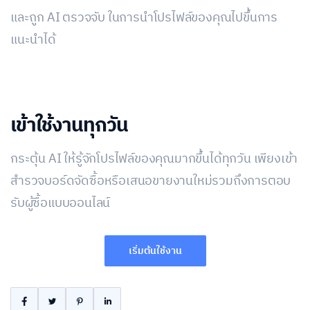
และถูก AI ตรวจจับ ในการนำโปรไฟล์ของคุณไปขึ้นการ
แนะนำได้
เข้าใช้งานทุกวัน
กระตุ้น AI ให้รู้จักโปรไฟล์ของคุณมากขึ้นได้ทุกวัน เพียงเข้า
สำรวจบอร์ดจัดซื้อหรือเสนอขายงานใหม่รวมถึงการตอบ
รับผู้ซื้อแบบออนไลน์
เริ่มต้นใช้งาน