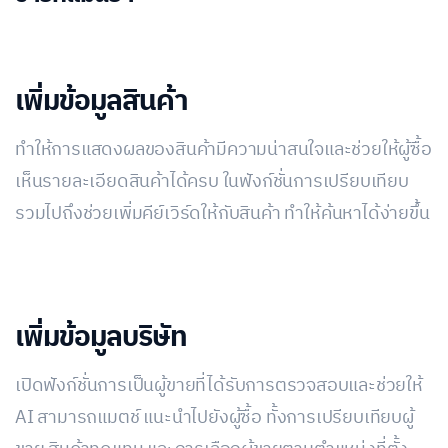
เพิ่มข้อมูลสินค้า
ทำให้การแสดงผลของสินค้ามีความน่าสนใจและช่วยให้ผู้ซื้อ
เห็นรายละเอียดสินค้าได้ครบ ในฟังก์ชั่นการเปรียบเทียบ
รวมไปถึงช่วยเพิ่มคีย์เวิร์ดให้กับสินค้า ทำให้ค้นหาได้ง่ายขึ้น
เพิ่มข้อมูลบริษัท
เปิดฟังก์ชั่นการเป็นผู้ขายที่ได้รับการตรวจสอบและช่วยให้
AI สามารถแมตช์ แนะนำไปยังผู้ซื้อ ทั้งการเปรียบเทียบผู้