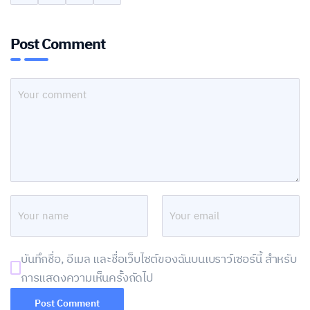
Post Comment
บันทึกชื่อ, อีเมล และชื่อเว็บไซต์ของฉันบนเบราว์เซอร์นี้ สำหรับ
การแสดงความเห็นครั้งถัดไป