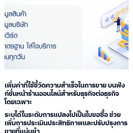
เพิ่มค่าที่ใช้ชี้วัดความสำเร็จในการขาย บนฟัง
ก์ชั่นหน้าร้านออนไลน์สำหรับธุรกิจต่อธุรกิจ
โดยเฉพาะ
ระบุได้ในระดับการแปลงไปเป็นใบขอซื้อ ช่วย
เพิ่มการประเมินประสิทธิภาพและปรับปรุงการ
ขายที่แม่นยำ