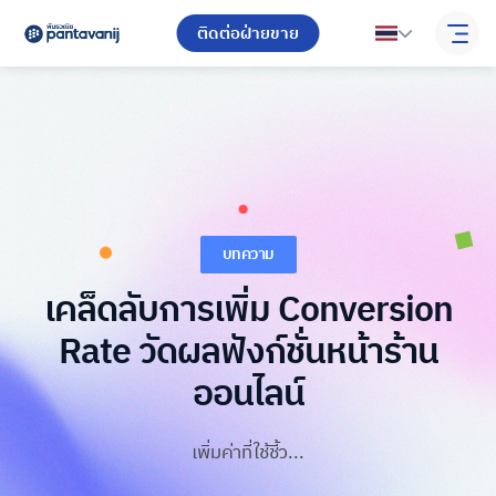
ติดต่อฝ่ายขาย
บทความ
เคล็ดลับการเพิ่ม Conversion
Rate วัดผลฟังก์ชั่นหน้าร้าน
ออนไลน์
เพิ่มค่าที่ใช้ชี้ว...