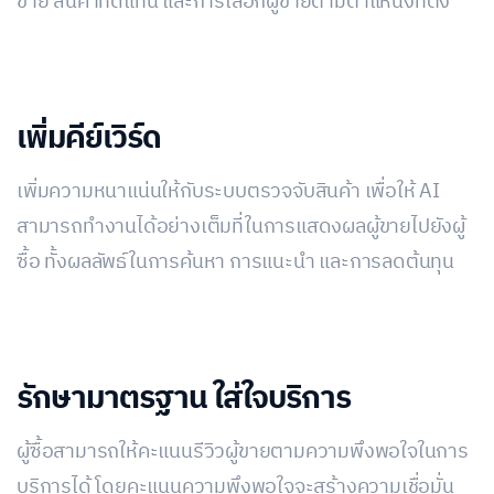
ขาย สินค้าทดแทน และการเลือกผู้ขายตามตำแหน่งที่ตั้ง
เพิ่มคีย์เวิร์ด
เพิ่มความหนาแน่นให้กับระบบตรวจจับสินค้า เพื่อให้ AI
สามารถทำงานได้อย่างเต็มที่ในการแสดงผลผู้ขายไปยังผู้
ซื้อ ทั้งผลลัพธ์ในการค้นหา การแนะนำ และการลดต้นทุน
รักษามาตรฐาน ใส่ใจบริการ
ผู้ซื้อสามารถให้คะแนนรีวิวผู้ขายตามความพึงพอใจในการ
บริการได้ โดยคะแนนความพึงพอใจจะสร้างความเชื่อมั่น